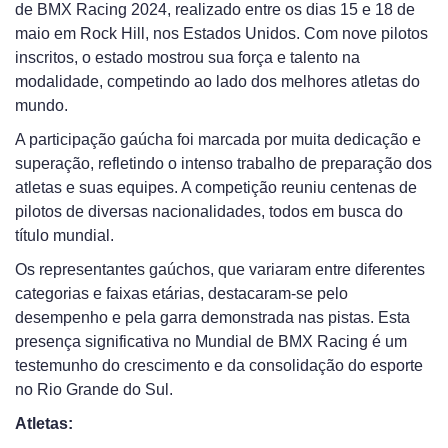
de BMX Racing 2024, realizado entre os dias 15 e 18 de
maio em Rock Hill, nos Estados Unidos. Com nove pilotos
inscritos, o estado mostrou sua força e talento na
modalidade, competindo ao lado dos melhores atletas do
mundo.
A participação gaúcha foi marcada por muita dedicação e
superação, refletindo o intenso trabalho de preparação dos
atletas e suas equipes. A competição reuniu centenas de
pilotos de diversas nacionalidades, todos em busca do
título mundial.
Os representantes gaúchos, que variaram entre diferentes
categorias e faixas etárias, destacaram-se pelo
desempenho e pela garra demonstrada nas pistas. Esta
presença significativa no Mundial de BMX Racing é um
testemunho do crescimento e da consolidação do esporte
no Rio Grande do Sul.
Atletas: