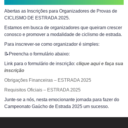
Abertas as Inscrições para Organizadores de Provas de
CICLISMO DE ESTRADA 2025.
Estamos em busca de organizadores que queiram crescer
conosco e promover a modalidade de ciclismo de estrada.
Para inscrever-se como organizador é simples:
📝Preencha o formulário abaixo:
Link para o formulário de inscrição:
clique aqui e faça sua
inscrição
Obrigações Financeiras – ESTRADA 2025
Requisitos Oficiais – ESTRADA 2025
Junte-se a nós, nesta emocionante jornada para fazer do
Campeonato Gaúcho de Estrada 2025 um sucesso.