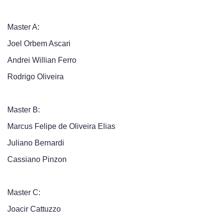
Master A:
Joel Orbem Ascari
Andrei Willian Ferro
Rodrigo Oliveira
Master B:
Marcus Felipe de Oliveira Elias
Juliano Bernardi
Cassiano Pinzon
Master C:
Joacir Cattuzzo