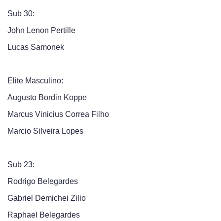
Sub 30:
John Lenon Pertille
Lucas Samonek
Elite Masculino:
Augusto Bordin Koppe
Marcus Vinicius Correa Filho
Marcio Silveira Lopes
Sub 23:
Rodrigo Belegardes
Gabriel Demichei Zilio
Raphael Belegardes