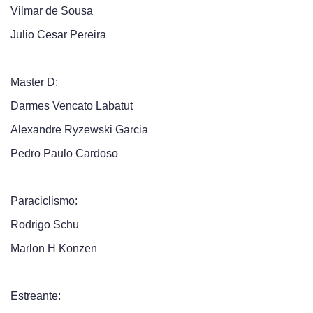
Vilmar de Sousa
Julio Cesar Pereira
Master D:
Darmes Vencato Labatut
Alexandre Ryzewski Garcia
Pedro Paulo Cardoso
Paraciclismo:
Rodrigo Schu
Marlon H Konzen
Estreante: