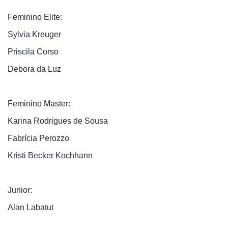
Feminino Elite:
Sylvia Kreuger
Priscila Corso
Debora da Luz
Feminino Master:
Karina Rodrigues de Sousa
Fabrícia Perozzo
Kristi Becker Kochhann
Junior:
Alan Labatut