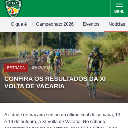
MENU
O que é
Campeonato 2026
Eventos
Notícias
ESTRADA
02/12/2018
CONFIRA OS RESULTADOS DA XI
VOLTA DE VACARIA
A cidade de Vacaria sediou no último final de semana, 13
e 14 de outubro, a XI Volta de Vacaria. No sábado,