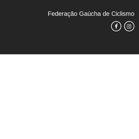
Federação Gaúcha de Ciclismo