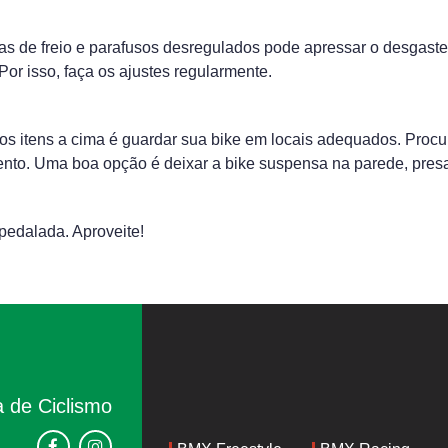
as de freio e parafusos desregulados pode apressar o desgast
Por isso, faça os ajustes regularmente.
os itens a cima é guardar sua bike em locais adequados. Procu
vento. Uma boa opção é deixar a bike suspensa na parede, presa
 pedalada. Aproveite!
 de Ciclismo