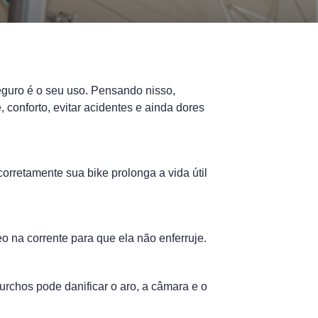
seguro é o seu uso. Pensando nisso,
 conforto, evitar acidentes e ainda dores
rretamente sua bike prolonga a vida útil
o na corrente para que ela não enferruje.
urchos pode danificar o aro, a câmara e o