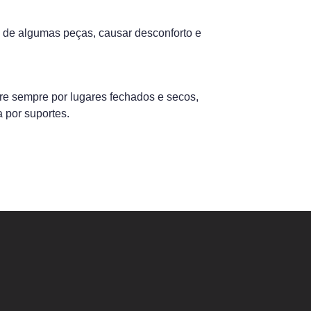
e de algumas peças, causar desconforto e
re sempre por lugares fechados e secos,
 por suportes.