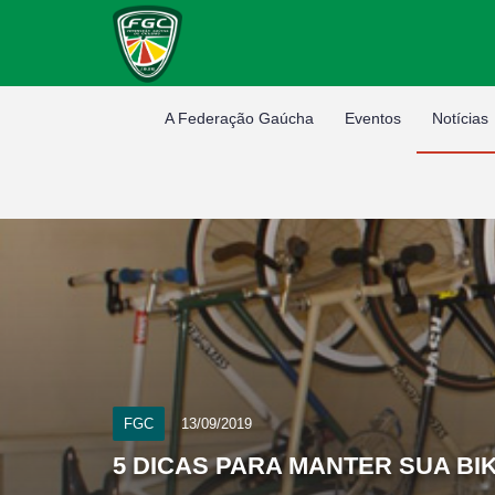
A Federação Gaúcha
Eventos
Notícias
FGC
13/09/2019
5 DICAS PARA MANTER SUA BI