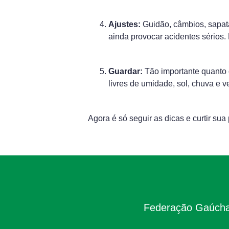
Ajustes:
Guidão, câmbios, sapat
ainda provocar acidentes sérios. 
Guardar:
Tão importante quanto 
livres de umidade, sol, chuva e 
Agora é só seguir as dicas e curtir sua
Federação Gaúcha