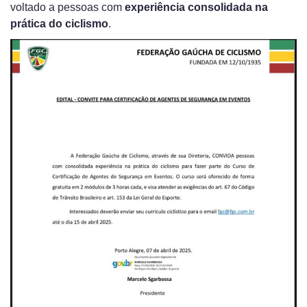
voltado a pessoas com
experiência consolidada na
prática do ciclismo
.