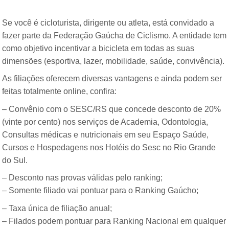
Se você é cicloturista, dirigente ou atleta, está convidado a
fazer parte da Federação Gaúcha de Ciclismo. A entidade tem
como objetivo incentivar a bicicleta em todas as suas
dimensões (esportiva, lazer, mobilidade, saúde, convivência).
As filiações oferecem diversas vantagens e ainda podem ser
feitas totalmente online, confira: ­­­
– Convênio com o SESC/RS que concede desconto de 20%
(vinte por cento) nos serviços de Academia, Odontologia,
Consultas médicas e nutricionais em seu Espaço Saúde,
Cursos e Hospedagens nos Hotéis do Sesc no Rio Grande
do Sul.
– Desconto nas provas válidas pelo ranking;
– Somente filiado vai pontuar para o Ranking Gaúcho;
– Taxa única de filiação anual;
– Filados podem pontuar para Ranking Nacional em qualquer