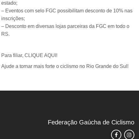
estado;
– Eventos com selo FGC possibilitam desconto de 10% nas
inscrições;
– Desconto em diversas lojas parceiras da FGC em todo o
RS.
Para filiar, CLIQUE AQUI!
Ajude a tornar mais forte o ciclismo no Rio Grande do Sul!
Federação Gaúcha de Ciclismo