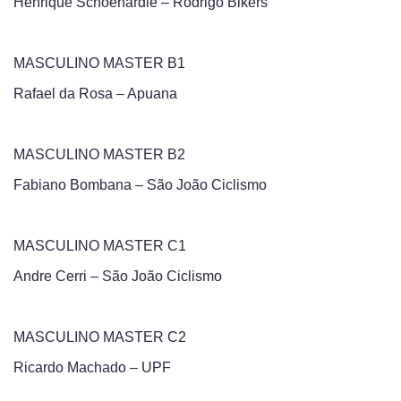
Henrique Schoenardie – Rodrigo Bikers
MASCULINO MASTER B1
Rafael da Rosa – Apuana
MASCULINO MASTER B2
Fabiano Bombana – São João Ciclismo
MASCULINO MASTER C1
Andre Cerri – São João Ciclismo
MASCULINO MASTER C2
Ricardo Machado – UPF